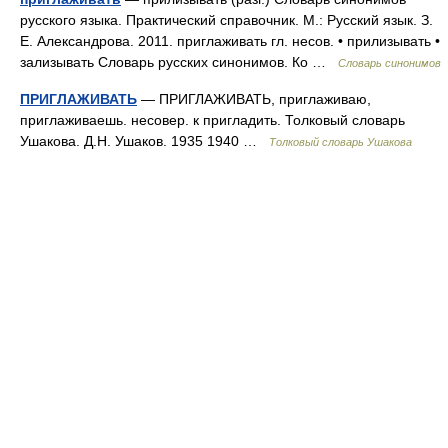
русского языка. Практический справочник. М.: Русский язык. З.
Е. Александрова. 2011. приглаживать гл. несов. • прилизывать •
зализывать Словарь русских синонимов. Ко …
Словарь синонимов
ПРИГЛАЖИВАТЬ
— ПРИГЛАЖИВАТЬ, приглаживаю,
приглаживаешь. несовер. к пригладить. Толковый словарь
Ушакова. Д.Н. Ушаков. 1935 1940 …
Толковый словарь Ушакова