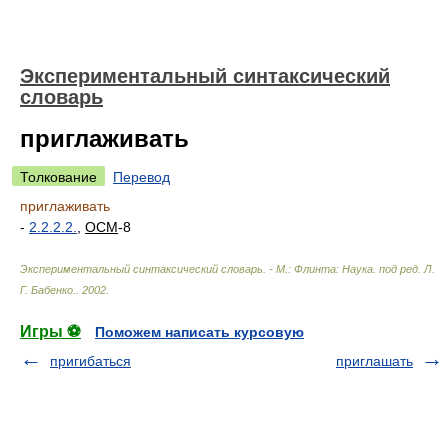
Экспериментальный синтаксический
словарь
приглаживать
Толкование
Перевод
приглаживать
-
2.2.2.2.
,
ОСМ
-8
Экспериментальный синтаксический словарь. - М.: Флинта: Наука
.
под ред. Л.
Г. Бабенко.
.
2002
.
Игры ⚽
Поможем написать курсовую
пригибаться
приглашать